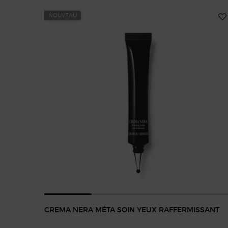
NOUVEAU
CREMA NERA MÉTA SOIN YEUX RAFFERMISSANT