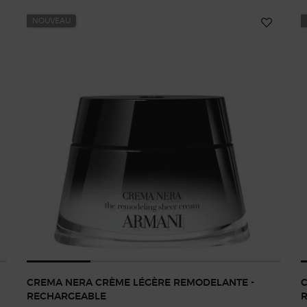
NOUVEAU
CREMA NERA CRÈME LÉGÈRE REMODELANTE -
RECHARGEABLE