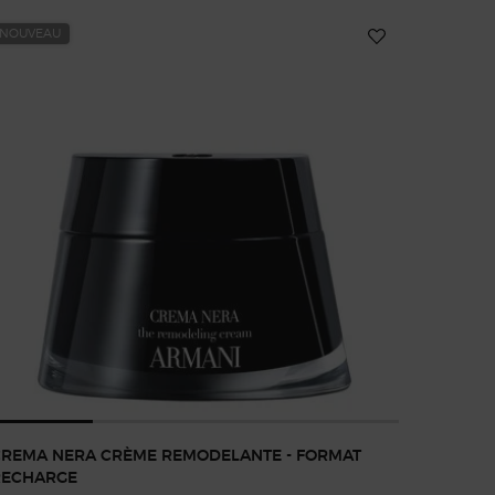
NOUVEAU
CREMA NERA CRÈME REMODELANTE - FORMAT
RECHARGE