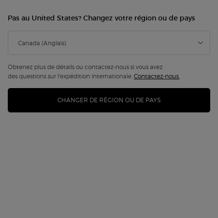
Pas au United States? Changez votre région ou de pays
ICONIQUE
Obtenez plus de détails ou contactez-nous si vous avez
des questions sur l'expédition internationale.
Contactez-nous.
CHANGER DE RÉGION OU DE PAYS