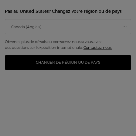
Pas au United States? Changez votre région ou de pays
Obtenez plus de détails ou contactez-nous si vous avez
des questions sur l'expédition internationale.
Contactez-nous.
CHANGER DE RÉGION OU DE PAYS