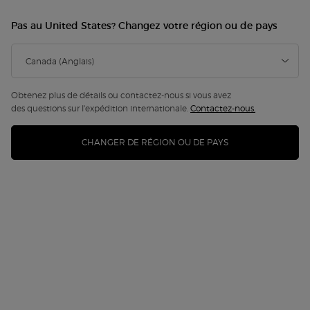
Pas au United States? Changez votre région ou de pays
ICÔNE D'ÉTÉ
Obtenez plus de détails ou contactez-nous si vous avez
des questions sur l'expédition internationale.
Contactez-nous.
CHANGER DE RÉGION OU DE PAYS