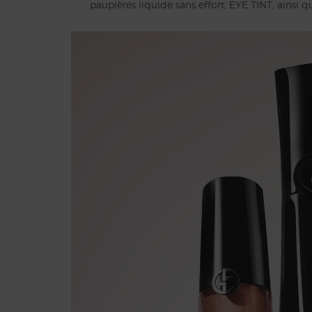
paupières liquide sans effort, EYE TINT, ain