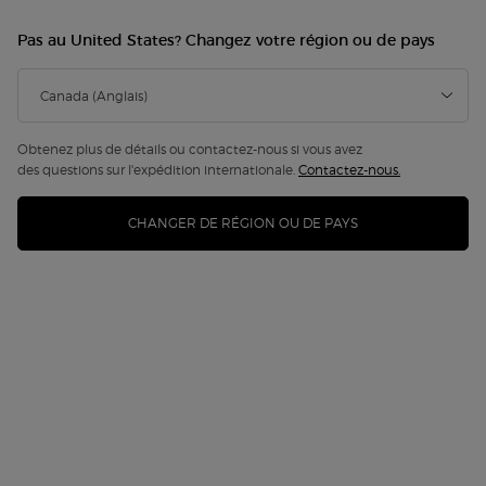
Pas au United States? Changez votre région ou de pays
Obtenez plus de détails ou contactez-nous si vous avez
des questions sur l'expédition internationale.
Contactez-nous.
CHANGER DE RÉGION OU DE PAYS